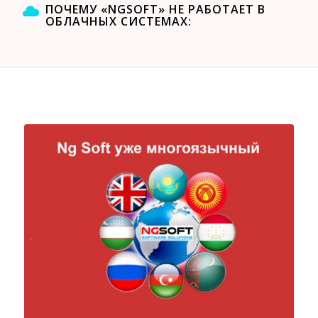
ПОЧЕМУ «NGSOFT» НЕ РАБОТАЕТ В
ОБЛАЧНЫХ СИСТЕМАХ: