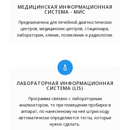
МЕДИЦИНСКАЯ ИНФОРМАЦИОННАЯ
СИСТЕМА - МИС
Предназначена для лечебной диагностических
центров, медицинских центров, стационара,
лаборатории, клиник, поликлиник и радиологии.
ЛАБОРАТОРНАЯ ИНФОРМАЦИОННАЯ
СИСТЕМА (LIS)
Программа связано с лабораторным
анализатором, то при помещении пробирки в
аппарат, по нанесенному на нее штрих-коду
автоматически определяются тесты, которые
нужно сделать.