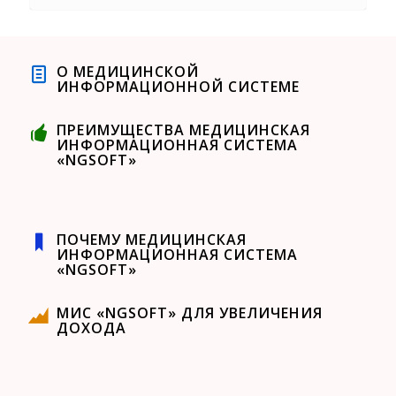
О МЕДИЦИНСКОЙ
ИНФОРМАЦИОННОЙ СИСТЕМЕ
ПРЕИМУЩЕСТВА МЕДИЦИНСКАЯ
ИНФОРМАЦИОННАЯ СИСТЕМА
«NGSOFT»
ПОЧЕМУ МЕДИЦИНСКАЯ
ИНФОРМАЦИОННАЯ СИСТЕМА
«NGSOFT»
МИС «NGSOFT» ДЛЯ УВЕЛИЧЕНИЯ
ДОХОДА