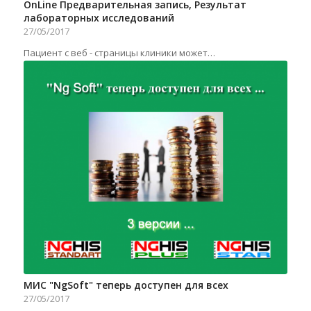
OnLine Предварительная запись, Результат
лабораторных исследований
27/05/2017
Пациент с веб - страницы клиники может…
МИС "NgSoft" теперь доступен для всех
27/05/2017