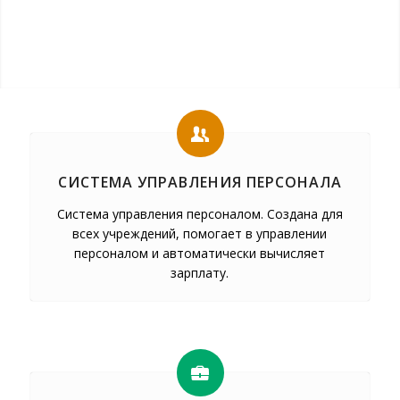
СИСТЕМА УПРАВЛЕНИЯ ПЕРСОНАЛА
Система управления персоналом. Создана для
всех учреждений, помогает в управлении
персоналом и автоматически вычисляет
зарплату.