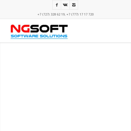
+7 (727) 328 62 19, +7 (777) 17 17 720