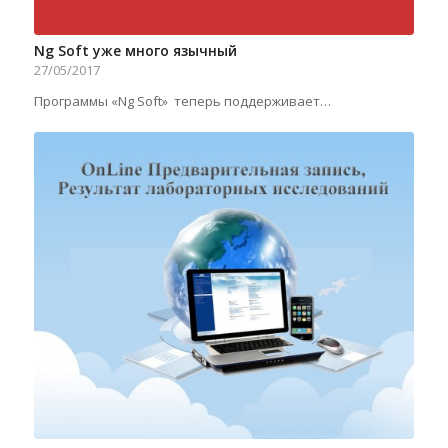
Ng Soft уже много язычный
27/05/2017
Программы «Ng Soft» теперь поддерживает…